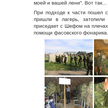
моей и вашей лени". Вот так...
При подходе к части пошел с
пришли в лагерь, затопили
приседает с Шефом на плечах
помощи фасовского фонарика