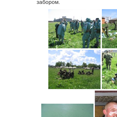
забором.